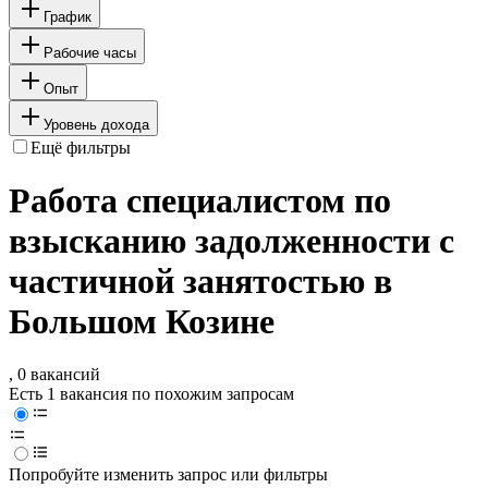
График
Рабочие часы
Опыт
Уровень дохода
Ещё фильтры
Работа специалистом по
взысканию задолженности с
частичной занятостью в
Большом Козине
, 0 вакансий
Есть 1 вакансия по похожим запросам
Попробуйте изменить запрос или фильтры