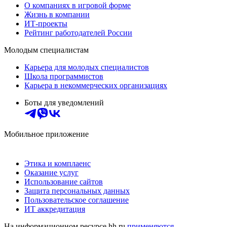
О компаниях в игровой форме
Жизнь в компании
ИТ-проекты
Рейтинг работодателей России
Молодым специалистам
Карьера для молодых специалистов
Школа программистов
Карьера в некоммерческих организациях
Боты для уведомлений
Мобильное приложение
Этика и комплаенс
Оказание услуг
Использование сайтов
Защита персональных данных
Пользовательское соглашение
ИТ аккредитация
На информационном ресурсе hh.ru
применяются