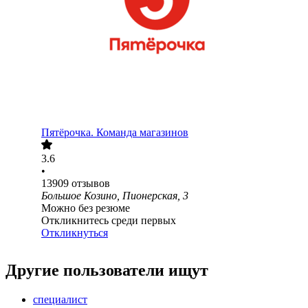
Пятёрочка. Команда магазинов
3.6
•
13909
отзывов
Большое Козино, Пионерская, 3
Можно без резюме
Откликнитесь среди первых
Откликнуться
Другие пользователи ищут
специалист