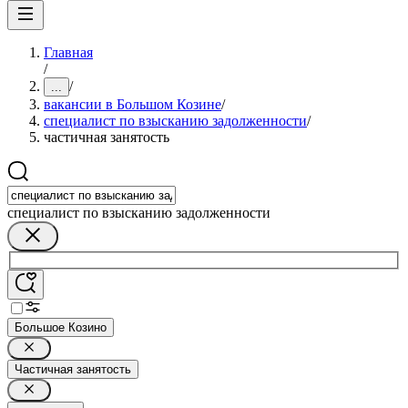
Главная
/
/
...
вакансии в Большом Козине
/
специалист по взысканию задолженности
/
частичная занятость
специалист по взысканию задолженности
Большое Козино
Частичная занятость