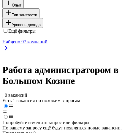
Опыт
Тип занятости
Уровень дохода
Ещё фильтры
Найдено
97
компаний
Работа администратором в
Большом Козине
, 0 вакансий
Есть 1 вакансия по похожим запросам
Попробуйте изменить запрос или фильтры
По вашему запросу ещё будут появляться новые вакансии.