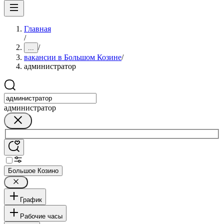
Главная
/
/
...
вакансии в Большом Козине
/
администратор
администратор
Большое Козино
График
Рабочие часы