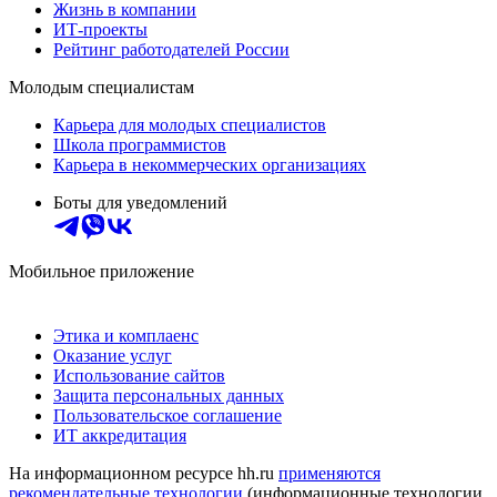
Жизнь в компании
ИТ-проекты
Рейтинг работодателей России
Молодым специалистам
Карьера для молодых специалистов
Школа программистов
Карьера в некоммерческих организациях
Боты для уведомлений
Мобильное приложение
Этика и комплаенс
Оказание услуг
Использование сайтов
Защита персональных данных
Пользовательское соглашение
ИТ аккредитация
На информационном ресурсе hh.ru
применяются
рекомендательные технологии
(информационные технологии