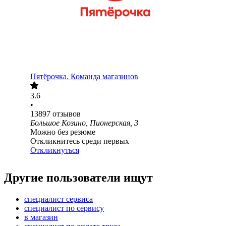
Пятёрочка. Команда магазинов
3.6
•
13897
отзывов
Большое Козино, Пионерская, 3
Можно без резюме
Откликнитесь среди первых
Откликнуться
Другие пользователи ищут
специалист сервиса
специалист по сервису
в магазин