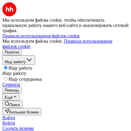
Мы используем файлы cookie, чтобы обеспечивать
правильную работу нашего веб-сайта и анализировать сетевой
трафик.
Правила использования файлов cookie
Мы используем файлы cookie.
Правила использования
файлов cookie
Понятно
Ищу работу
Ищу работу
Ищу работу
Ищу сотрудника
Сервисы
Помощь
Ещё
Поиск
Большое Козино
Войти
Войти
Создать резюме