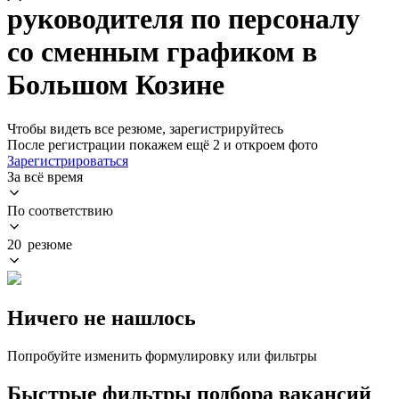
руководителя по персоналу
со сменным графиком в
Большом Козине
Чтобы видеть все резюме, зарегистрируйтесь
После регистрации покажем ещё 2 и откроем фото
Зарегистрироваться
За всё время
По соответствию
20 резюме
Ничего не нашлось
Попробуйте изменить формулировку или фильтры
Быстрые фильтры подбора вакансий