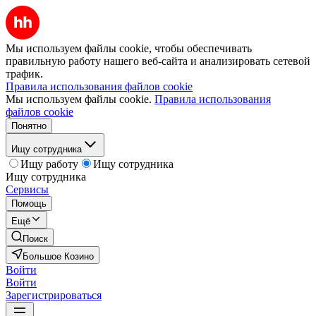
Мы используем файлы cookie, чтобы обеспечивать
правильную работу нашего веб-сайта и анализировать сетевой
трафик.
Правила использования файлов cookie
Мы используем файлы cookie.
Правила использования
файлов cookie
Понятно
Ищу сотрудника
Ищу работу
Ищу сотрудника
Ищу сотрудника
Сервисы
Помощь
Ещё
Поиск
Большое Козино
Войти
Войти
Зарегистрироваться