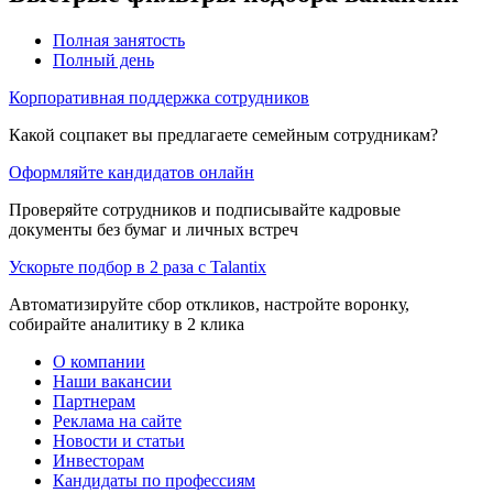
Полная занятость
Полный день
Корпоративная поддержка сотрудников
Какой соцпакет вы предлагаете семейным сотрудникам?
Оформляйте кандидатов онлайн
Проверяйте сотрудников и подписывайте кадровые
документы без бумаг и личных встреч
Ускорьте подбор в 2 раза с Talantix
Автоматизируйте сбор откликов, настройте воронку,
собирайте аналитику в 2 клика
О компании
Наши вакансии
Партнерам
Реклама на сайте
Новости и статьи
Инвесторам
Кандидаты по профессиям