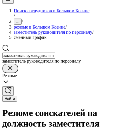
Поиск сотрудников в Большом Козине
/
/
...
резюме в Большом Козине
/
заместитель руководителя по персоналу
/
сменный график
заместитель руководителя по персоналу
Резюме
Найти
Резюме соискателей на
должность заместителя