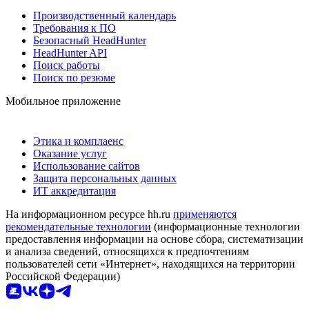
Производственный календарь
Требования к ПО
Безопасный HeadHunter
HeadHunter API
Поиск работы
Поиск по резюме
Мобильное приложение
Этика и комплаенс
Оказание услуг
Использование сайтов
Защита персональных данных
ИТ аккредитация
На информационном ресурсе hh.ru
применяются
рекомендательные технологии
(информационные технологии
предоставления информации на основе сбора, систематизации
и анализа сведений, относящихся к предпочтениям
пользователей сети «Интернет», находящихся на территории
Российской Федерации)